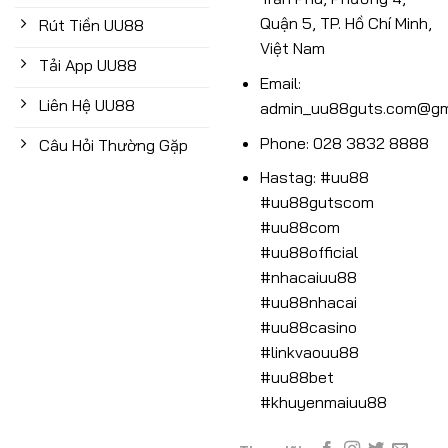
Quận 5, TP. Hồ Chí Minh,
Rút Tiền UU88
Việt Nam
Tải App UU88
Email:
Liên Hệ UU88
admin_uu88guts.com@gm
Phone: 028 3832 8888
Câu Hỏi Thường Gặp
Hastag: #uu88
#uu88gutscom
#uu88com
#uu88official
#nhacaiuu88
#uu88nhacai
#uu88casino
#linkvaouu88
#uu88bet
#khuyenmaiuu88