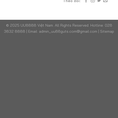
Theo dõi:
© 2025 UU8888 Việt Nam. All Rights Reserved. Hotline: 028
3832 8888 | Email:
admin_uu88guts.com@gmail.com
|
Sitemap