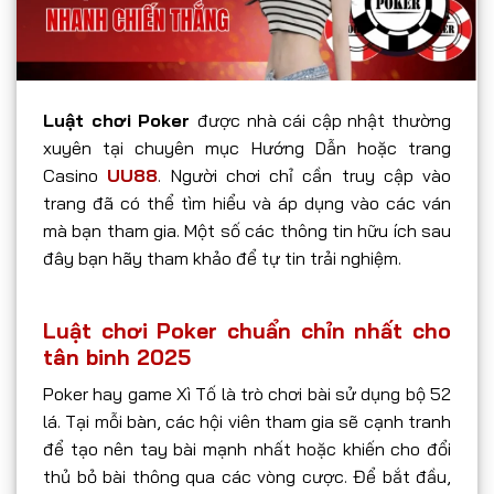
Luật chơi Poker
được nhà cái cập nhật thường
xuyên tại chuyên mục Hướng Dẫn hoặc trang
Casino
UU88
. Người chơi chỉ cần truy cập vào
trang đã có thể tìm hiểu và áp dụng vào các ván
mà bạn tham gia. Một số các thông tin hữu ích sau
đây bạn hãy tham khảo để tự tin trải nghiệm.
Luật chơi Poker chuẩn chỉn nhất cho
tân binh 2025
Poker hay game Xì Tố là trò chơi bài sử dụng bộ 52
lá. Tại mỗi bàn, các hội viên tham gia sẽ cạnh tranh
để tạo nên tay bài mạnh nhất hoặc khiến cho đổi
thủ bỏ bài thông qua các vòng cược. Để bắt đầu,