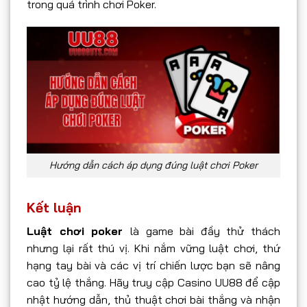
trong quá trình chơi Poker.
Hướng dẫn cách áp dụng đúng luật chơi Poker
Kết luận
Luật chơi poker
là game bài đầy thử thách
nhưng lại rất thú vị. Khi nắm vững luật chơi, thứ
hạng tay bài và các vị trí chiến lược bạn sẽ nâng
cao tỷ lệ thắng. Hãy truy cập Casino UU88 để cập
nhật hướng dẫn, thủ thuật chơi bài thắng và nhận