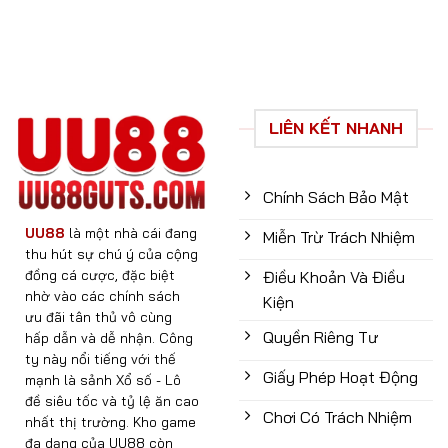
LIÊN KẾT NHANH
Chính Sách Bảo Mật
UU88
là một nhà cái đang
Miễn Trừ Trách Nhiệm
thu hút sự chú ý của cộng
đồng cá cược, đặc biệt
Điều Khoản Và Điều
nhờ vào các chính sách
Kiện
ưu đãi tân thủ vô cùng
Quyền Riêng Tư
hấp dẫn và dễ nhận. Công
ty này nổi tiếng với thế
Giấy Phép Hoạt Động
mạnh là sảnh Xổ số - Lô
đề siêu tốc và tỷ lệ ăn cao
Chơi Có Trách Nhiệm
nhất thị trường. Kho game
đa dạng của UU88 còn