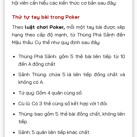
hội viên cần hiểu các kiến thức cơ bản sau đây:
Thứ tự tay bài trong Poker
Theo
luật chơi Poker,
mỗi một tay bài được xêp
hạng theo cấp độ mạnh, từ Thùng Phá Sảnh đến
Mậu thầu. Cụ thể như quy định sau đây:
Thùng Phá Sảnh: gồm 5 thẻ bài liên tiếp từ 10
đến A đồng chất
Sảnh Thùng: chứa 5 lá liên tiếp đồng chất và
không có A.
Tứ quý: Gồm 4 quân cùng số.
Cù lũ: Có 3 thẻ cùng số kết hợp với 1 đôi.
Thùng: bao gồm 5 thẻ bài đồng chất, không liên
tiếp.
Sảnh: 5 quân liên tiếp khác chất.