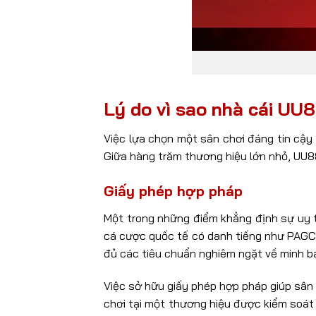
Lý do vì sao nhà cái UU8
Việc lựa chọn một sân chơi đáng tin cậy 
Giữa hàng trăm thương hiệu lớn nhỏ, UU88
Giấy phép hợp pháp
Một trong những điểm khẳng định sự uy t
cá cược quốc tế có danh tiếng như PAGC
đủ các tiêu chuẩn nghiêm ngặt về minh b
Việc sở hữu giấy phép hợp pháp giúp sân 
chơi tại một thương hiệu được kiểm soát 