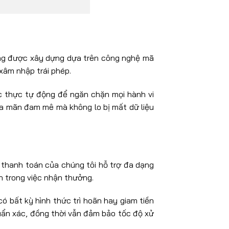
hống được xây dựng dựa trên công nghệ mã
 xâm nhập trái phép.
c thực tự động để ngăn chặn mọi hành vi
hỏa mãn đam mê mà không lo bị mất dữ liệu
 thanh toán của chúng tôi hỗ trợ đa dạng
n trong việc nhận thưởng.
ó bất kỳ hình thức trì hoãn hay giam tiền
uẩn xác, đồng thời vẫn đảm bảo tốc độ xử