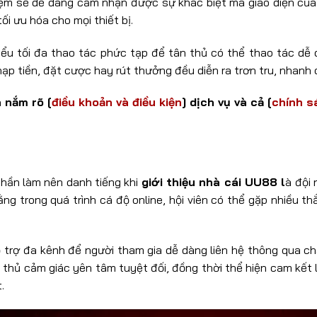
iệm sẽ dễ dàng cảm nhận được sự khác biệt mà giao diện của 
ối ưu hóa cho mọi thiết bị.
iểu tối đa thao tác phức tạp để tân thủ có thể thao tác dễ
nạp tiền, đặt cược hay rút thưởng đều diễn ra trơn tru, nhanh
 nắm rõ [
điều khoản và điều kiện
] dịch vụ và cả [
chính s
hần làm nên danh tiếng khi
giới thiệu nhà cái UU88 l
à đội
rằng trong quá trình cá độ online, hội viên có thể gặp nhiều
ỗ trợ đa kênh để người tham gia dễ dàng liên hệ thông qua chat
thủ cảm giác yên tâm tuyệt đối, đồng thời thể hiện cam kết l
.