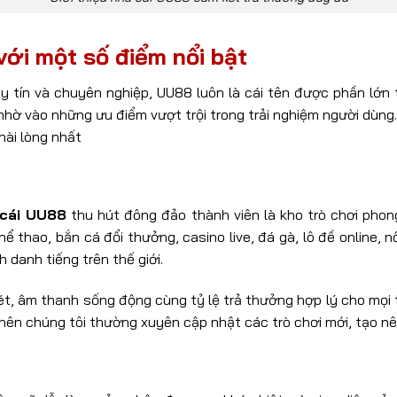
với một số điểm nổi bật
y tín và chuyên nghiệp, UU88 luôn là cái tên được phần lớn 
ờ vào những ưu điểm vượt trội trong trải nghiệm người dùng.
hài lòng nhất
 cái UU88
thu hút đông đảo thành viên là kho trò chơi pho
hể thao, bắn cá đổi thưởng, casino live, đá gà, lô đề online,
 danh tiếng trên thế giới.
, âm thanh sống động cùng tỷ lệ trả thưởng hợp lý cho mọi t
ên chúng tôi thường xuyên cập nhật các trò chơi mới, tạo nên k