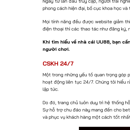
Ngay từ lần đầu truy cập, người trải ngh
phong cách hiện đại, bố cục khoa học và t
Mọi tính năng đều được website giảm th
điện thoại thì các thao tác như đăng ký, 
Khi tìm hiểu về nhà cái UU88, bạn cần
người chơi.
CSKH 24/7
Một trong những yếu tố quan trọng góp p
hoạt động liên tục 24/7. Chúng tôi hiểu 
lập tức.
Do đó, trang chủ luôn duy trì hệ thống h
Sự hỗ trợ chu đáo này mang đến cho bet 
và phục vụ khách hàng một cách tốt nhất