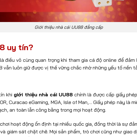
Giới thiệu nhà cái UU88 đẳng cấp
8 uy tín?
là điều vô cùng quan trọng khi tham gia cá độ online để đảm bả
 vẫn luôn giữ được vị thế vững chắc nhờ những yếu tố nền tản
ín khi
giới thiệu nhà cái UU88
chính là được cấp giấy phép
OR, Curacao eGaming, MGA, Isle of Man,… Giấy phép này là mi
ạch, an toàn lẫn công bằng trong mọi hoạt động.
chơi hoạt động ổn định tại nhiều quốc gia, đồng thời là sự đả
và giám sát chặt chẽ. Mọi sản phẩm, trò chơi cũng như giao 