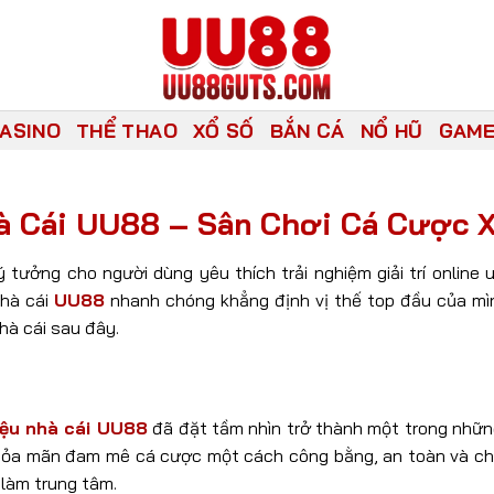
ASINO
THỂ THAO
XỔ SỐ
BẮN CÁ
NỔ HŨ
GAME
à Cái UU88 – Sân Chơi Cá Cược 
 tưởng cho người dùng yêu thích trải nghiệm giải trí online 
nhà cái
UU88
nhanh chóng khẳng định vị thế top đầu của mì
hà cái sau đây.
iệu nhà cái UU88
đã đặt tầm nhìn trở thành một trong những
thỏa mãn đam mê cá cược một cách công bằng, an toàn và c
 làm trung tâm.