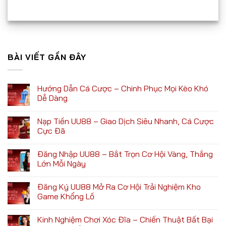
BÀI VIẾT GẦN ĐÂY
Hướng Dẫn Cá Cược – Chinh Phục Mọi Kèo Khó
Dễ Dàng
Nạp Tiền UU88 – Giao Dịch Siêu Nhanh, Cá Cược
Cực Đã
Đăng Nhập UU88 – Bắt Trọn Cơ Hội Vàng, Thắng
Lớn Mỗi Ngày
Đăng Ký UU88 Mở Ra Cơ Hội Trải Nghiệm Kho
Game Khổng Lồ
Kinh Nghiệm Chơi Xóc Đĩa – Chiến Thuật Bất Bại