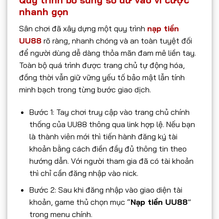
Quy trình bổ sung số dư vào ví cược
nhanh gọn
Sân chơi đã xây dựng một quy trình
nạp tiền
UU88
rõ ràng, nhanh chóng và an toàn tuyệt đối
để người dùng dễ dàng thỏa mãn đam mê liền tay.
Toàn bộ quá trình được trang chủ tự động hóa,
đồng thời vẫn giữ vững yếu tố bảo mật lẫn tính
minh bạch trong từng bước giao dịch.
Bước 1: Tay chơi truy cập vào trang chủ chính
thống của UU88 thông qua link hợp lệ. Nếu bạn
là thành viên mới thì tiến hành đăng ký tài
khoản bằng cách điền đầy đủ thông tin theo
hướng dẫn. Với người tham gia đã có tài khoản
thì chỉ cần đăng nhập vào nick.
Bước 2: Sau khi đăng nhập vào giao diện tài
khoản, game thủ chọn mục “
Nạp tiền UU88
”
trong menu chính.