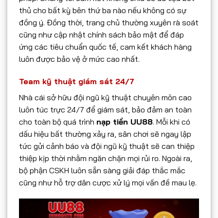
thủ cho bất kỳ bên thứ ba nào nếu không có sự
đồng ý. Đồng thời, trang chủ thường xuyên rà soát
cũng như cập nhật chính sách bảo mật để đáp
ứng các tiêu chuẩn quốc tế, cam kết khách hàng
luôn được bảo vệ ở mức cao nhất.
Team kỹ thuật giám sát 24/7
Nhà cái sở hữu đội ngũ kỹ thuật chuyên môn cao
luôn túc trực 24/7 để giám sát, bảo đảm an toàn
cho toàn bộ quá trình
nạp tiền UU88
. Mỗi khi có
dấu hiệu bất thường xảy ra, sân chơi sẽ ngay lập
tức gửi cảnh báo và đội ngũ kỹ thuật sẽ can thiệp
thiệp kịp thời nhằm ngăn chặn mọi rủi ro. Ngoài ra,
bộ phận CSKH luôn sẵn sàng giải đáp thắc mắc
cũng như hỗ trợ dân cược xử lý mọi vấn đề mau lẹ.