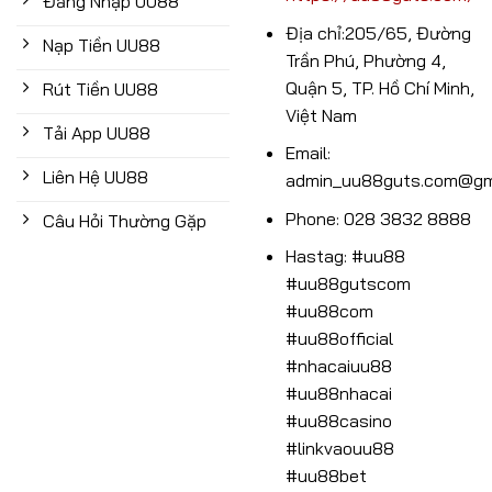
Đăng Nhập UU88
Địa chỉ:205/65, Đường
Nạp Tiền UU88
Trần Phú, Phường 4,
Quận 5, TP. Hồ Chí Minh,
Rút Tiền UU88
Việt Nam
Tải App UU88
Email:
Liên Hệ UU88
admin_uu88guts.com@gm
Phone: 028 3832 8888
Câu Hỏi Thường Gặp
Hastag: #uu88
#uu88gutscom
#uu88com
#uu88official
#nhacaiuu88
#uu88nhacai
#uu88casino
#linkvaouu88
#uu88bet