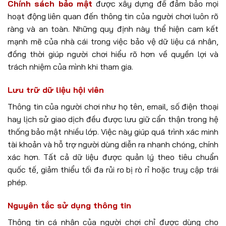
Chính sách bảo mật
được xây dựng để đảm bảo mọi
hoạt động liên quan đến thông tin của người chơi luôn rõ
ràng và an toàn. Những quy định này thể hiện cam kết
mạnh mẽ của nhà cái trong việc bảo vệ dữ liệu cá nhân,
đồng thời giúp người chơi hiểu rõ hơn về quyền lợi và
trách nhiệm của mình khi tham gia.
Lưu trữ dữ liệu hội viên
Thông tin của người chơi như họ tên, email, số điện thoại
hay lịch sử giao dịch đều được lưu giữ cẩn thận trong hệ
thống bảo mật nhiều lớp. Việc này giúp quá trình xác minh
tài khoản và hỗ trợ người dùng diễn ra nhanh chóng, chính
xác hơn. Tất cả dữ liệu được quản lý theo tiêu chuẩn
quốc tế, giảm thiểu tối đa rủi ro bị rò rỉ hoặc truy cập trái
phép.
Nguyên tắc sử dụng thông tin
Thông tin cá nhân của người chơi chỉ được dùng cho