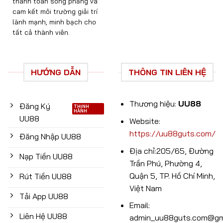
thanh toán sòng phẳng và
cam kết môi trường giải trí
lành mạnh, minh bạch cho
tất cả thành viên.
HƯỚNG DẪN
THÔNG TIN LIÊN HỆ
Thương hiệu:
UU88
Đăng Ký
UU88
Website:
https://uu88guts.com/
Đăng Nhập UU88
Địa chỉ:205/65, Đường
Nạp Tiền UU88
Trần Phú, Phường 4,
Quận 5, TP. Hồ Chí Minh,
Rút Tiền UU88
Việt Nam
Tải App UU88
Email:
Liên Hệ UU88
admin_uu88guts.com@gm