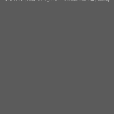
3832 8888 | Email:
admin_uu88guts.com@gmail.com
|
Sitemap