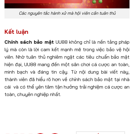
Các nguyên tắc hành xử mà hội viên cần tuân thủ
Kết luận
Chính sách bảo mật
UU88 không chỉ là nền tảng pháp
lý mà còn là lời cam kết mạnh mẽ trong việc bảo vệ hội
viên. Nhờ tuân thủ nghiêm ngặt các tiêu chuẩn bảo mật
hiện đại, UU88 mang đến một sân chơi cá cược an toàn,
minh bạch và đáng tin cậy. Từ nội dung bài viết này,
thành viên đã hiểu rõ hơn về chính sách bảo mật tại nhà
cái và có thể yên tâm tận hưởng trải nghiệm cá cược an
toàn, chuyên nghiệp nhất.