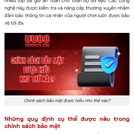
nhiều lớp để giữ an toàn cho toàn bộ dữ liệu. Các công
nghệ này được kiểm tra và nâng cấp thường xuyên nhằm
đảm bảo thông tin cá nhân của người chơi luôn được bảo
vệ tối đa.
Chính sách bảo mật được hiểu như thế nào?
Những quy định cụ thể được nêu trong
chính sách bảo mật