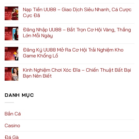
Nạp Tiền UU88 – Giao Dịch Siêu Nhanh, Cá Cược
Cực Đã
Đăng Nhập UU88 – Bắt Trọn Cơ Hội Vàng, Thắng
Lớn Mỗi Ngày
Đăng Ký UU88 Mở Ra Cơ Hội Trải Nghiệm Kho
Game Khổng Lồ
Kinh Nghiệm Chơi Xóc Đĩa – Chiến Thuật Bất Bại
Bạn Nên Biết
DANH MỤC
Bắn Cá
Casino
Đá Gà