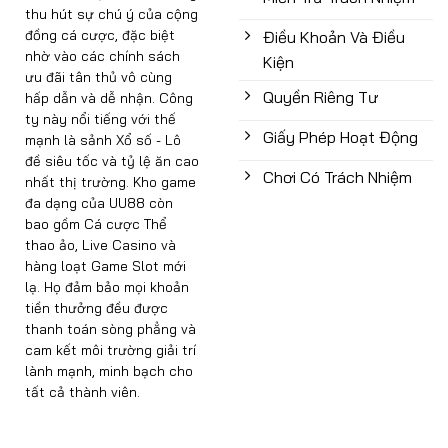
thu hút sự chú ý của cộng
đồng cá cược, đặc biệt
Điều Khoản Và Điều
nhờ vào các chính sách
Kiện
ưu đãi tân thủ vô cùng
Quyền Riêng Tư
hấp dẫn và dễ nhận. Công
ty này nổi tiếng với thế
Giấy Phép Hoạt Động
mạnh là sảnh Xổ số - Lô
đề siêu tốc và tỷ lệ ăn cao
Chơi Có Trách Nhiệm
nhất thị trường. Kho game
đa dạng của UU88 còn
bao gồm Cá cược Thể
thao ảo, Live Casino và
hàng loạt Game Slot mới
lạ. Họ đảm bảo mọi khoản
tiền thưởng đều được
thanh toán sòng phẳng và
cam kết môi trường giải trí
lành mạnh, minh bạch cho
tất cả thành viên.