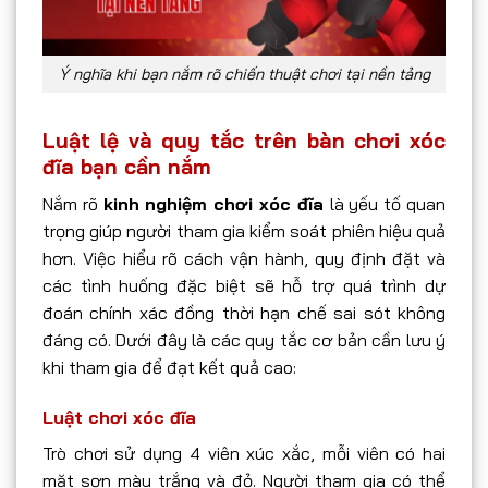
Ý nghĩa khi bạn nắm rõ chiến thuật chơi tại nền tảng
Luật lệ và quy tắc trên bàn chơi xóc
đĩa bạn cần nắm
Nắm rõ
kinh nghiệm chơi xóc đĩa
là yếu tố quan
trọng giúp người tham gia kiểm soát phiên hiệu quả
hơn. Việc hiểu rõ cách vận hành, quy định đặt và
các tình huống đặc biệt sẽ hỗ trợ quá trình dự
đoán chính xác đồng thời hạn chế sai sót không
đáng có. Dưới đây là các quy tắc cơ bản cần lưu ý
khi tham gia để đạt kết quả cao:
Luật chơi xóc đĩa
Trò chơi sử dụng 4 viên xúc xắc, mỗi viên có hai
mặt sơn màu trắng và đỏ. Người tham gia có thể